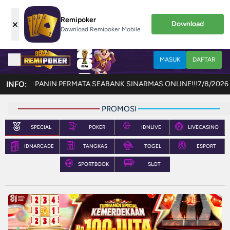
Remipoker
×
Download
Download Remipoker Mobile
MASUK
DAFTAR
GA OCBC PANIN PERMATA SEABANK SINARMAS ONLINE!!!
INFO:
7/8/2026 - K
PROMOSI
SPECIAL
POKER
IDNLIVE
LIVECASINO
IDNARCADE
TANGKAS
TOGEL
ESPORT
SPORTBOOK
SLOT